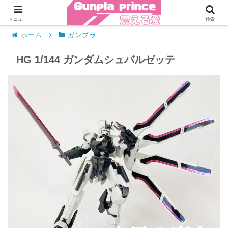
メニュー
検索
ホーム
ガンプラ
HG 1/144 ガンダムシュバルゼッテ