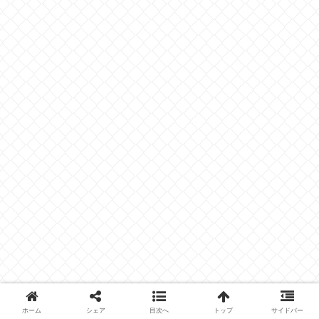
ホーム
シェア
目次へ
トップ
サイドバー