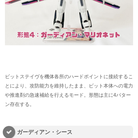
ビットステイヴを機体各所のハードポイントに接続するこ
とにより、攻防能力を維持したまま、ビット本体への電力
や推進剤の急速補給を行えるモード。形態は主に4パター
ン存在する。
ガーディアン・シース