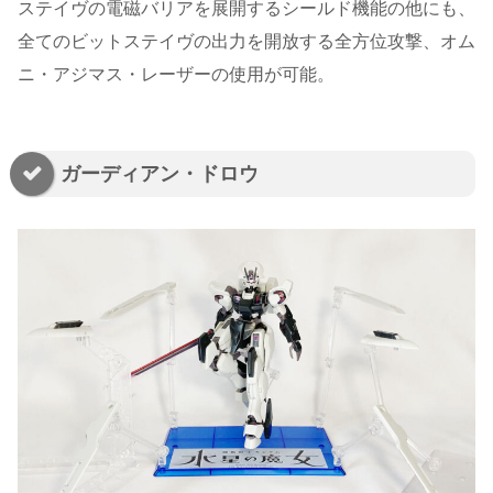
ステイヴの電磁バリアを展開するシールド機能の他にも、
全てのビットステイヴの出力を開放する全方位攻撃、オム
ニ・アジマス・レーザーの使用が可能。
ガーディアン・ドロウ