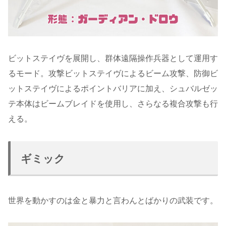
ビットステイヴを展開し、群体遠隔操作兵器として運用す
るモード。攻撃ビットステイヴによるビーム攻撃、防御ビ
ットステイヴによるポイントバリアに加え、シュバルゼッ
テ本体はビームブレイドを使用し、さらなる複合攻撃も行
える。
ギミック
世界を動かすのは金と暴力と言わんとばかりの武装です。