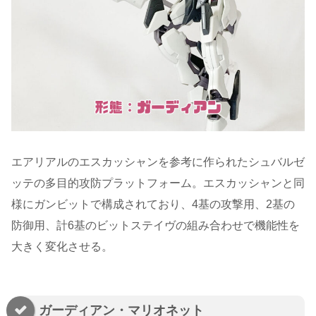
エアリアルのエスカッシャンを参考に作られたシュバルゼ
ッテの多目的攻防プラットフォーム。エスカッシャンと同
様にガンビットで構成されており、4基の攻撃用、2基の
防御用、計6基のビットステイヴの組み合わせで機能性を
大きく変化させる。
ガーディアン・マリオネット