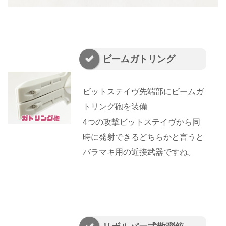
ビームガトリング
ビットステイヴ先端部にビームガ
トリング砲を装備
4つの攻撃ビットステイヴから同
時に発射できるどちらかと言うと
バラマキ用の近接武器ですね。