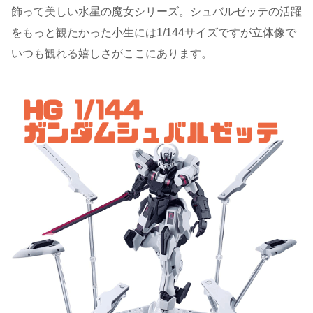
飾って美しい水星の魔女シリーズ。シュバルゼッテの活躍
をもっと観たかった小生には1/144サイズですが立体像で
いつも観れる嬉しさがここにあります。