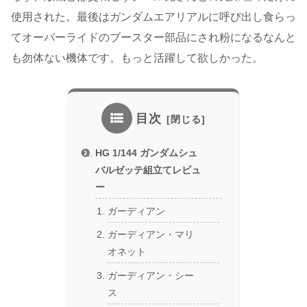
使用された。最後はガンダムエアリアルに呼び出し食らっ
てオーバーライドのブースター部品にされ粉になるなんと
も勿体ない機体です。もっと活躍して欲しかった。
目次
HG 1/144 ガンダムシュ
バルゼッテ組立てレビュ
ー
ガーディアン
ガーディアン・マリ
オネット
ガーディアン・シー
ス