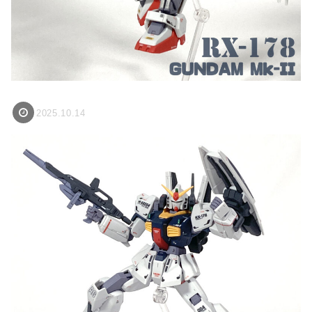
2025.10.14