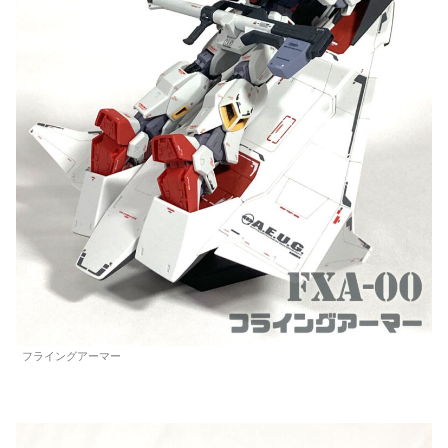
フライングアーマー