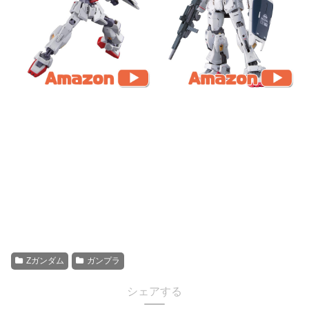
Zガンダム
ガンプラ
シェアする