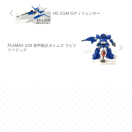
HG 1/144 Gディフェンサー
PLAMAX 1/24 装甲騎兵ボトムズ ラビド
リードッグ