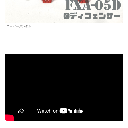
スーパーガンダム